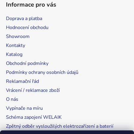
Informace pro vás
Doprava a platba
Hodnocení obchodu
Showroom
Kontakty
Katalog
Obchodní podmínky
Podmínky ochrany osobních údajů
Reklamační řád
Vrácení / reklamace zboží
O nás
Vypínače na míru
Schéma zapojení WELAIK
Zpětný odběr vysloužilých elektrozařízení a baterií