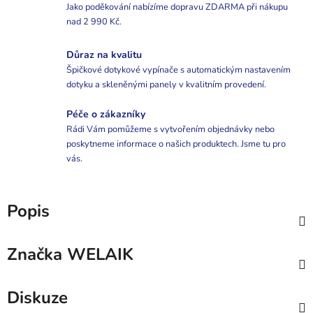
Jako poděkování nabízíme dopravu ZDARMA při nákupu
nad 2 990 Kč.
Důraz na kvalitu
Špičkové dotykové vypínače s automatickým nastavením
dotyku a skleněnými panely v kvalitním provedení.
Péče o zákazníky
Rádi Vám pomůžeme s vytvořením objednávky nebo
poskytneme informace o našich produktech. Jsme tu pro
vás.
Popis
Značka
WELAIK
Diskuze