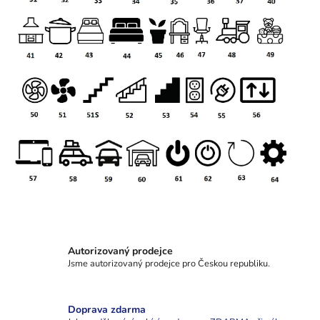
Autorizovaný prodejce
Jsme autorizovaný prodejce pro Českou republiku.
Doprava zdarma