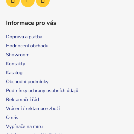
Informace pro vás
Doprava a platba
Hodnocení obchodu
Showroom
Kontakty
Katalog
Obchodní podmínky
Podmínky ochrany osobních údajů
Reklamační řád
Vrácení / reklamace zboží
O nás
Vypínače na míru