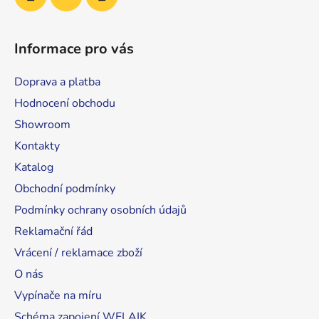
Informace pro vás
Doprava a platba
Hodnocení obchodu
Showroom
Kontakty
Katalog
Obchodní podmínky
Podmínky ochrany osobních údajů
Reklamační řád
Vrácení / reklamace zboží
O nás
Vypínače na míru
Schéma zapojení WELAIK