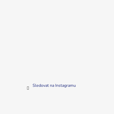
Sledovat na Instagramu