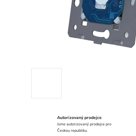
Autorizovaný prodejce
Jsme autorizovaný prodejce pro
Českou republiku.