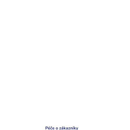
Péče o zákazníky