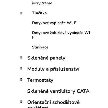
ivory creme
Tlačítka
Dotykové vypínače Wi-Fi
Dotykové žaluziové vypínače Wi-
Fi
Stmívače
Skleněné panely
Moduly a příslušenství
Termostaty
Skleněné ventilátory CATA
Orientační schodišťové