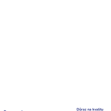
Důraz na kvalitu