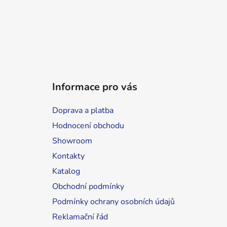
Informace pro vás
Doprava a platba
Hodnocení obchodu
Showroom
Kontakty
Katalog
Obchodní podmínky
Podmínky ochrany osobních údajů
Reklamační řád