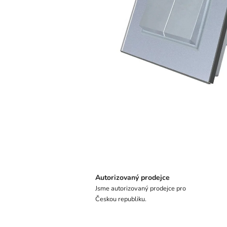
Autorizovaný prodejce
Jsme autorizovaný prodejce pro
Českou republiku.