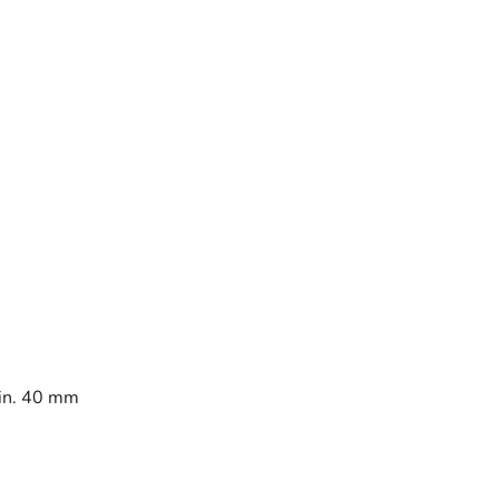
min. 40 mm