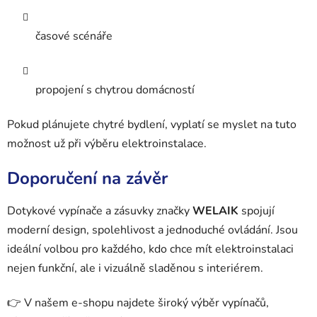
časové scénáře
propojení s chytrou domácností
Pokud plánujete chytré bydlení, vyplatí se myslet na tuto
možnost už při výběru elektroinstalace.
Doporučení na závěr
Dotykové vypínače a zásuvky značky
WELAIK
spojují
moderní design, spolehlivost a jednoduché ovládání. Jsou
ideální volbou pro každého, kdo chce mít elektroinstalaci
nejen funkční, ale i vizuálně sladěnou s interiérem.
👉 V našem e-shopu najdete široký výběr vypínačů,