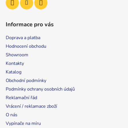
Informace pro vás
Doprava a platba
Hodnocení obchodu
Showroom
Kontakty
Katalog
Obchodní podmínky
Podmínky ochrany osobních údajů
Reklamační řád
Vrácení / reklamace zboží
O nás
Vypínače na míru