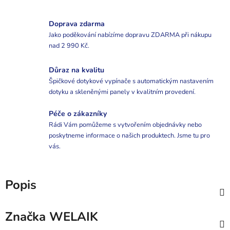
Doprava zdarma
Jako poděkování nabízíme dopravu ZDARMA při nákupu
nad 2 990 Kč.
Důraz na kvalitu
Špičkové dotykové vypínače s automatickým nastavením
dotyku a skleněnými panely v kvalitním provedení.
Péče o zákazníky
Rádi Vám pomůžeme s vytvořením objednávky nebo
poskytneme informace o našich produktech. Jsme tu pro
vás.
Popis
Značka
WELAIK