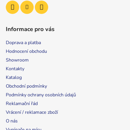
Informace pro vás
Doprava a platba
Hodnocení obchodu
Showroom
Kontakty
Katalog
Obchodní podmínky
Podmínky ochrany osobních údajů
Reklamační řád
Vrácení / reklamace zboží
O nás
Vypínače na míru