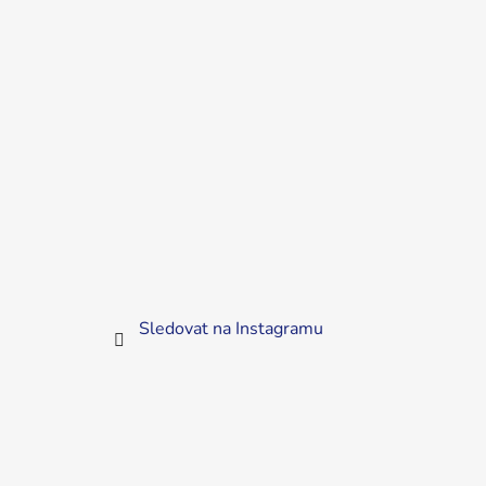
Sledovat na Instagramu