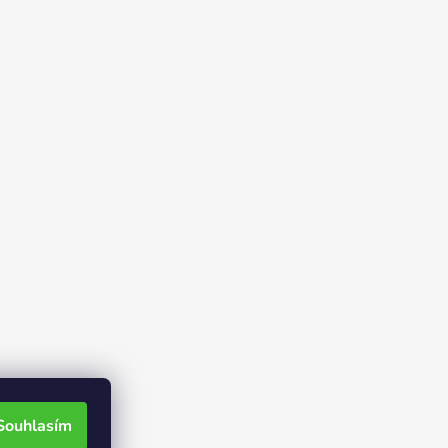
Souhlasím