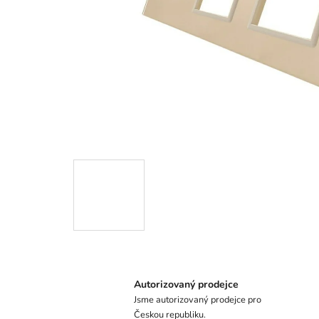
Autorizovaný prodejce
Jsme autorizovaný prodejce pro
Českou republiku.