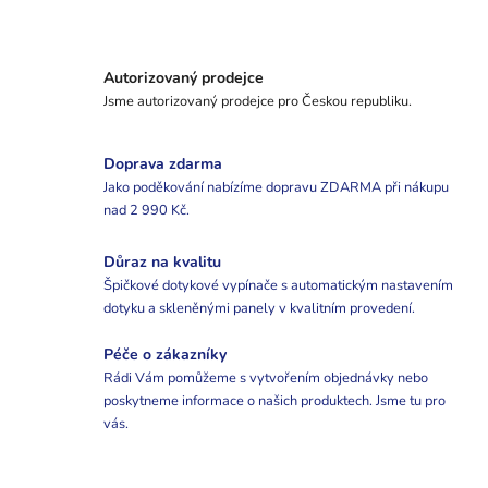
Autorizovaný prodejce
Jsme autorizovaný prodejce pro Českou republiku.
Doprava zdarma
Jako poděkování nabízíme dopravu ZDARMA při nákupu
nad 2 990 Kč.
Důraz na kvalitu
Špičkové dotykové vypínače s automatickým nastavením
dotyku a skleněnými panely v kvalitním provedení.
Péče o zákazníky
Rádi Vám pomůžeme s vytvořením objednávky nebo
poskytneme informace o našich produktech. Jsme tu pro
vás.