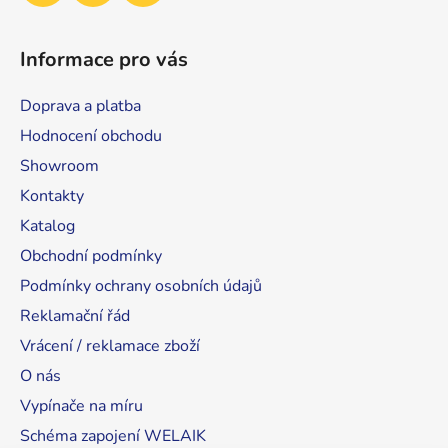
Informace pro vás
Doprava a platba
Hodnocení obchodu
Showroom
Kontakty
Katalog
Obchodní podmínky
Podmínky ochrany osobních údajů
Reklamační řád
Vrácení / reklamace zboží
O nás
Vypínače na míru
Schéma zapojení WELAIK