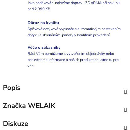
Jako poděkování nabízíme dopravu ZDARMA při nákupu
nad 2 990 Kč.
Důraz na kvalitu
Špičkové dotykové vypínače s automatickým nastavením
dotyku a skleněnými panely v kvalitním provedení.
Péče o zákazníky
Rádi Vám pomůžeme s vytvořením objednávky nebo
poskytneme informace o našich produktech. Jsme tu pro
vás.
Popis
Značka
WELAIK
Diskuze