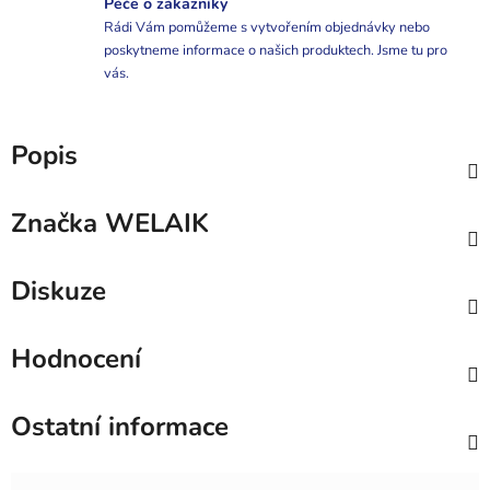
Péče o zákazníky
Rádi Vám pomůžeme s vytvořením objednávky nebo
poskytneme informace o našich produktech. Jsme tu pro
vás.
Popis
Značka
WELAIK
Diskuze
Hodnocení
Ostatní informace