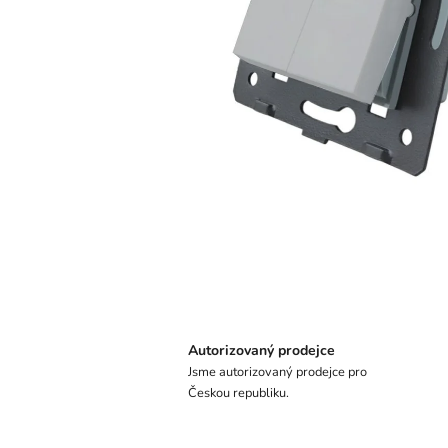
Autorizovaný prodejce
Jsme autorizovaný prodejce pro
Českou republiku.