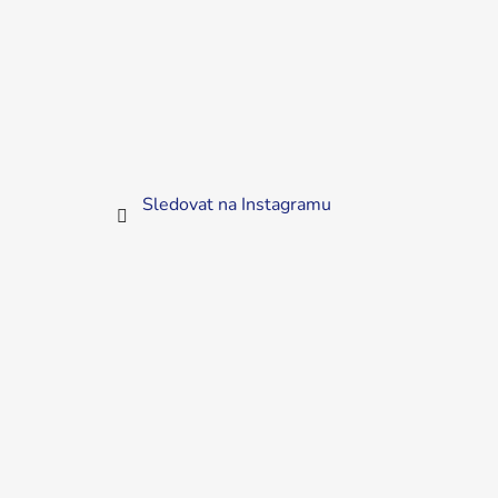
Sledovat na Instagramu