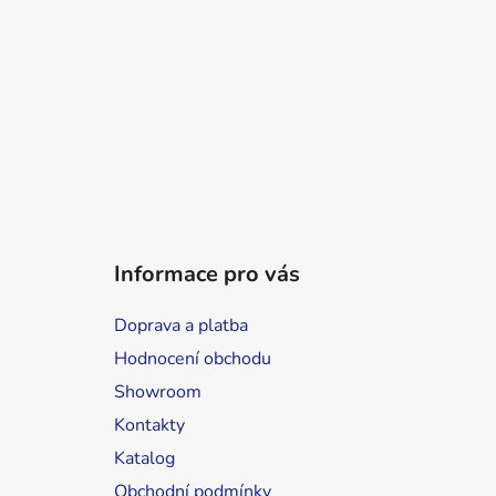
Informace pro vás
Doprava a platba
Hodnocení obchodu
Showroom
Kontakty
Katalog
Obchodní podmínky