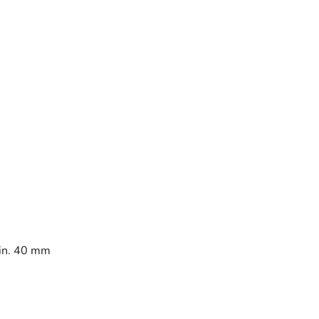
min. 40 mm