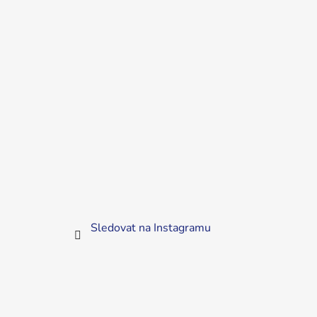
Sledovat na Instagramu