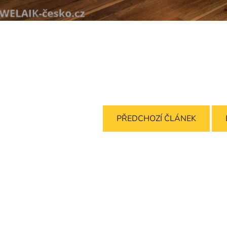
PŘEDCHOZÍ ČLÁNEK