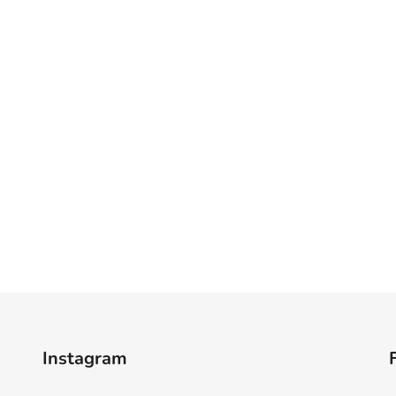
Instagram