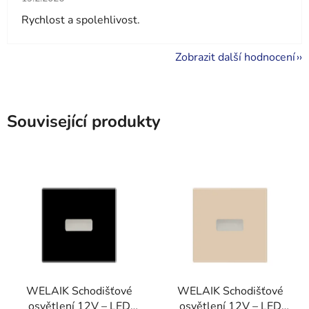
Rychlost a spolehlivost.
Zobrazit další hodnocení
Související produkty
WELAIK Schodišťové
WELAIK Schodišťové
osvětlení 12V – LED
osvětlení 12V – LED