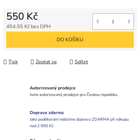
550 Kč
454,55 Kč bez DPH
Měrná cena:
DO KOŠÍKU
Tisk
Zeptat se
Sdílet
Autorizovaný prodejce
Jsme autorizovaný prodejce pro Českou republiku.
Doprava zdarma
Jako poděkování nabízíme dopravu ZDARMA při nákupu
nad 2 990 Kč.