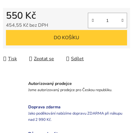
550 Kč
454,55 Kč bez DPH
Měrná cena:
DO KOŠÍKU
Tisk
Zeptat se
Sdílet
Autorizovaný prodejce
Jsme autorizovaný prodejce pro Českou republiku.
Doprava zdarma
Jako poděkování nabízíme dopravu ZDARMA při nákupu
nad 2 990 Kč.