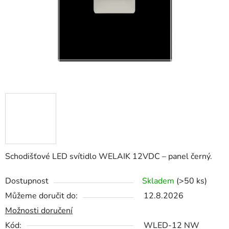
Schodišťové LED svítidlo WELAIK 12VDC – panel černý.
Dostupnost
Skladem
(>50 ks)
Můžeme doručit do:
12.8.2026
Možnosti doručení
Kód:
WLED-12 NW