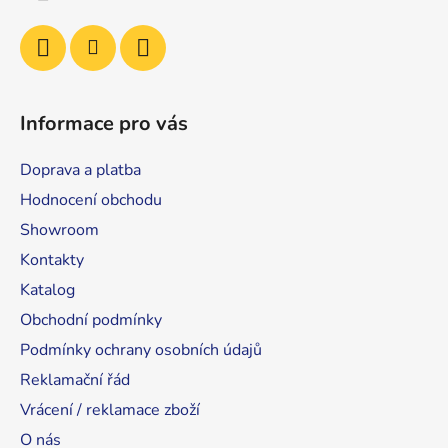
Informace pro vás
Doprava a platba
Hodnocení obchodu
Showroom
Kontakty
Katalog
Obchodní podmínky
Podmínky ochrany osobních údajů
Reklamační řád
Vrácení / reklamace zboží
O nás