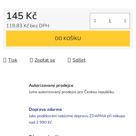
145 Kč
119,83 Kč bez DPH
Měrná cena:
DO KOŠÍKU
Tisk
Zeptat se
Sdílet
Autorizovaný prodejce
Jsme autorizovaný prodejce pro Českou republiku.
Doprava zdarma
Jako poděkování nabízíme dopravu ZDARMA při nákupu
nad 2 990 Kč.