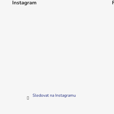
Instagram
Sledovat na Instagramu