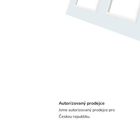
Autorizovaný prodejce
Jsme autorizovaný prodejce pro
Českou republiku.