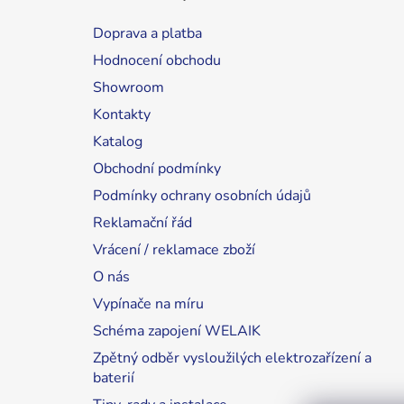
Doprava a platba
Hodnocení obchodu
Showroom
Kontakty
Katalog
Obchodní podmínky
Podmínky ochrany osobních údajů
Reklamační řád
Vrácení / reklamace zboží
O nás
Vypínače na míru
Schéma zapojení WELAIK
Zpětný odběr vysloužilých elektrozařízení a
baterií