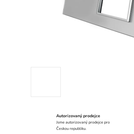
Autorizovaný prodejce
Jsme autorizovaný prodejce pro
Českou republiku.