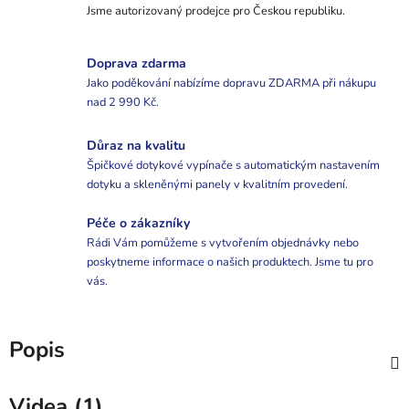
Jsme autorizovaný prodejce pro Českou republiku.
Doprava zdarma
Jako poděkování nabízíme dopravu ZDARMA při nákupu
nad 2 990 Kč.
Důraz na kvalitu
Špičkové dotykové vypínače s automatickým nastavením
dotyku a skleněnými panely v kvalitním provedení.
Péče o zákazníky
Rádi Vám pomůžeme s vytvořením objednávky nebo
poskytneme informace o našich produktech. Jsme tu pro
vás.
Popis
Videa (1)