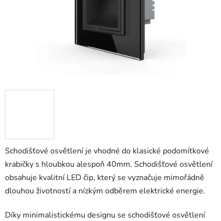
Schodišťové osvětlení je vhodné do klasické podomítkové
krabičky s hloubkou alespoň 40mm. Schodišťové osvětlení
obsahuje kvalitní LED čip, který se vyznačuje mimořádně
dlouhou životností a nízkým odběrem elektrické energie.
Díky minimalistickému designu se schodišťové osvětlení