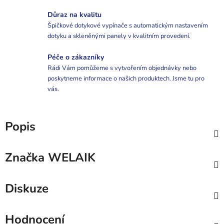
Důraz na kvalitu
Špičkové dotykové vypínače s automatickým nastavením
dotyku a skleněnými panely v kvalitním provedení.
Péče o zákazníky
Rádi Vám pomůžeme s vytvořením objednávky nebo
poskytneme informace o našich produktech. Jsme tu pro
vás.
Popis
Značka
WELAIK
Diskuze
Hodnocení