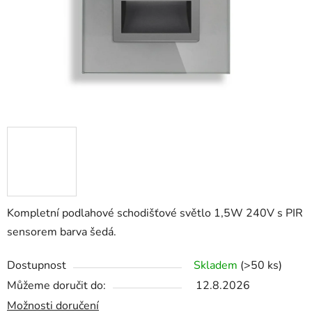
Kompletní podlahové schodišťové světlo 1,5W 240V s PIR
sensorem barva šedá.
Dostupnost
Skladem
(>50 ks)
Můžeme doručit do:
12.8.2026
Možnosti doručení