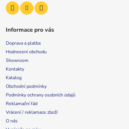
Informace pro vás
Doprava a platba
Hodnocení obchodu
Showroom
Kontakty
Katalog
Obchodní podmínky
Podmínky ochrany osobních údajů
Reklamační řád
Vrácení / reklamace zboží
O nás