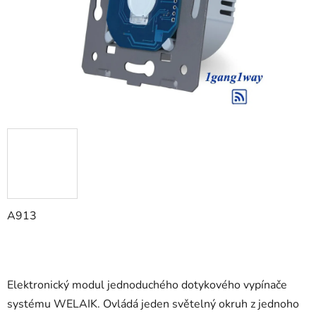
A913
Elektronický modul jednoduchého dotykového vypínače
systému WELAIK. Ovládá jeden světelný okruh z jednoho