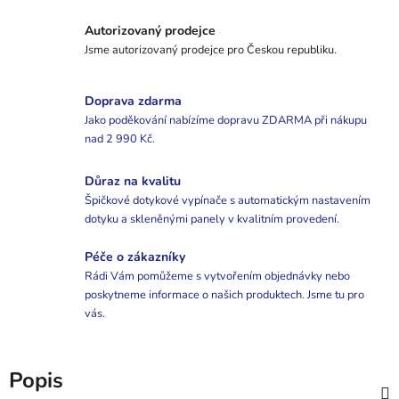
Autorizovaný prodejce
Jsme autorizovaný prodejce pro Českou republiku.
Doprava zdarma
Jako poděkování nabízíme dopravu ZDARMA při nákupu
nad 2 990 Kč.
Důraz na kvalitu
Špičkové dotykové vypínače s automatickým nastavením
dotyku a skleněnými panely v kvalitním provedení.
Péče o zákazníky
Rádi Vám pomůžeme s vytvořením objednávky nebo
poskytneme informace o našich produktech. Jsme tu pro
vás.
Popis