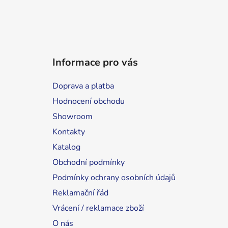
Informace pro vás
Doprava a platba
Hodnocení obchodu
Showroom
Kontakty
Katalog
Obchodní podmínky
Podmínky ochrany osobních údajů
Reklamační řád
Vrácení / reklamace zboží
O nás