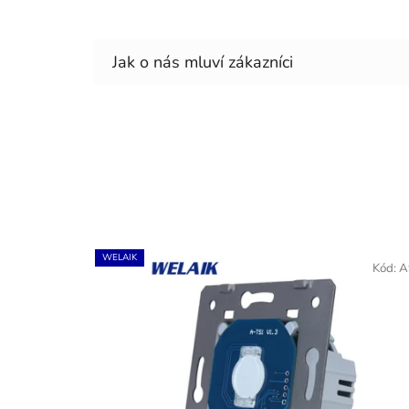
WELAIK
Kód:
A