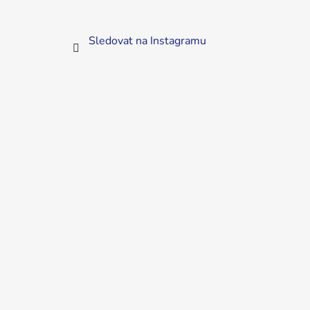
Sledovat na Instagramu