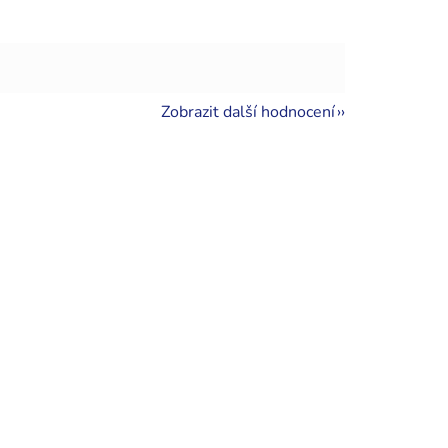
Zobrazit další hodnocení