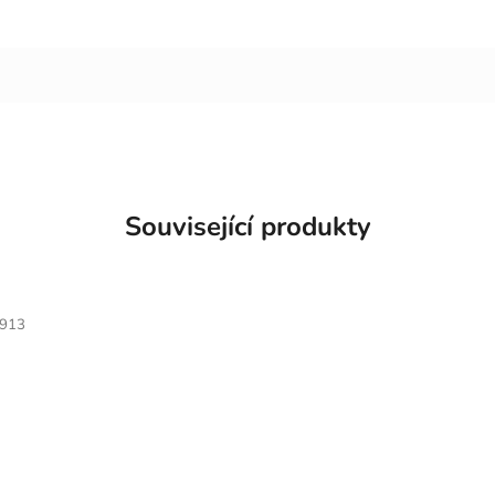
Související produkty
913