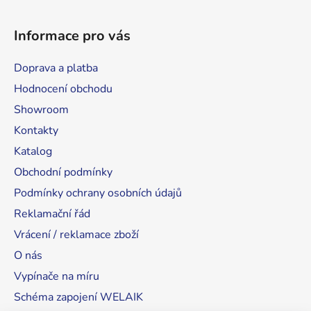
Informace pro vás
Doprava a platba
Hodnocení obchodu
Showroom
Kontakty
Katalog
Obchodní podmínky
Podmínky ochrany osobních údajů
Reklamační řád
Vrácení / reklamace zboží
O nás
Vypínače na míru
Schéma zapojení WELAIK