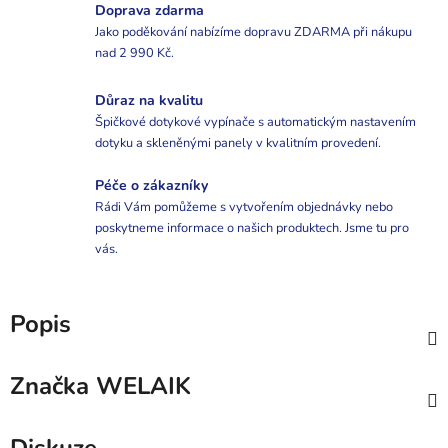
Doprava zdarma
Jako poděkování nabízíme dopravu ZDARMA při nákupu
nad 2 990 Kč.
Důraz na kvalitu
Špičkové dotykové vypínače s automatickým nastavením
dotyku a skleněnými panely v kvalitním provedení.
Péče o zákazníky
Rádi Vám pomůžeme s vytvořením objednávky nebo
poskytneme informace o našich produktech. Jsme tu pro
vás.
Popis
Značka
WELAIK