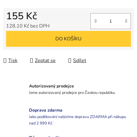
155 Kč
128,10 Kč bez DPH
Měrná cena:
DO KOŠÍKU
Tisk
Zeptat se
Sdílet
Autorizovaný prodejce
Jsme autorizovaný prodejce pro Českou republiku.
Doprava zdarma
Jako poděkování nabízíme dopravu ZDARMA při nákupu
nad 2 990 Kč.