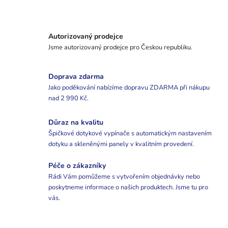
Autorizovaný prodejce
Jsme autorizovaný prodejce pro Českou republiku.
Doprava zdarma
Jako poděkování nabízíme dopravu ZDARMA při nákupu
nad 2 990 Kč.
Důraz na kvalitu
Špičkové dotykové vypínače s automatickým nastavením
dotyku a skleněnými panely v kvalitním provedení.
Péče o zákazníky
Rádi Vám pomůžeme s vytvořením objednávky nebo
poskytneme informace o našich produktech. Jsme tu pro
vás.