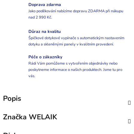
Doprava zdarma
Jako poděkování nabízíme dopravu ZDARMA při nákupu
nad 2 990 Kč.
Důraz na kvalitu
Špičkové dotykové vypínače s automatickým nastavením
dotyku a skleněnými panely v kvalitním provedení.
Péče o zákazníky
Rádi Vám pomůžeme s vytvořením objednávky nebo
poskytneme informace o našich produktech. Jsme tu pro
vás.
Popis
Značka
WELAIK