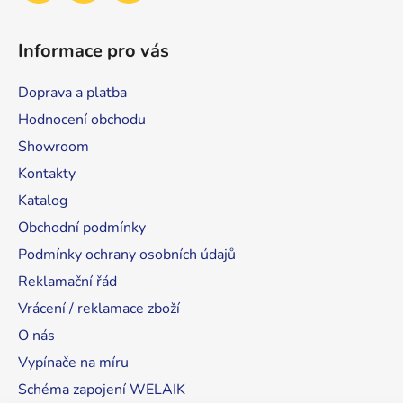
Informace pro vás
Doprava a platba
Hodnocení obchodu
Showroom
Kontakty
Katalog
Obchodní podmínky
Podmínky ochrany osobních údajů
Reklamační řád
Vrácení / reklamace zboží
O nás
Vypínače na míru
Schéma zapojení WELAIK