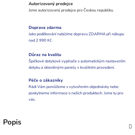
Autorizovaný prodejce
Jsme autorizovaný prodejce pro Českou republiku.
Doprava zdarma
Jako poděkování nabízíme dopravu ZDARMA při nákupu
nad 2 990 Kč.
Důraz na kvalitu
Špičkové dotykové vypínače s automatickým nastavením
dotyku a skleněnými panely v kvalitním provedení.
Péče o zákazníky
Rádi Vám pomůžeme s vytvořením objednávky nebo
poskytneme informace o našich produktech. Jsme tu pro
vás.
Popis