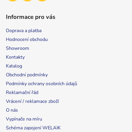
Informace pro vás
Doprava a platba
Hodnocení obchodu
Showroom
Kontakty
Katalog
Obchodní podmínky
Podmínky ochrany osobních údajů
Reklamační řád
Vrácení / reklamace zboží
O nás
Vypínače na míru
Schéma zapojení WELAIK