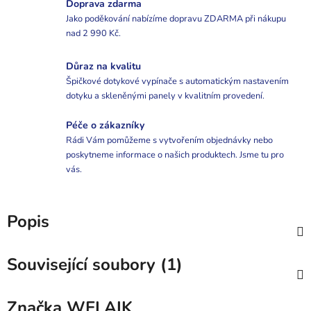
Doprava zdarma
Jako poděkování nabízíme dopravu ZDARMA při nákupu
nad 2 990 Kč.
Důraz na kvalitu
Špičkové dotykové vypínače s automatickým nastavením
dotyku a skleněnými panely v kvalitním provedení.
Péče o zákazníky
Rádi Vám pomůžeme s vytvořením objednávky nebo
poskytneme informace o našich produktech. Jsme tu pro
vás.
Popis
Související soubory (1)
Značka
WELAIK