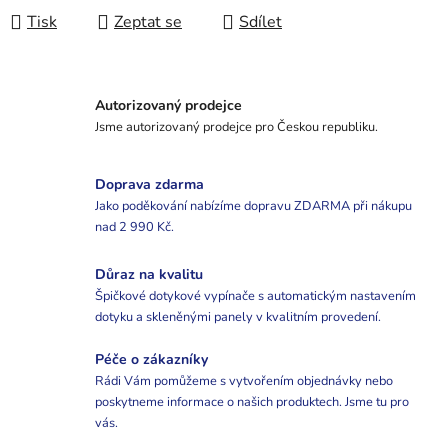
Tisk
Zeptat se
Sdílet
Autorizovaný prodejce
Jsme autorizovaný prodejce pro Českou republiku.
Doprava zdarma
Jako poděkování nabízíme dopravu ZDARMA při nákupu
nad 2 990 Kč.
Důraz na kvalitu
Špičkové dotykové vypínače s automatickým nastavením
dotyku a skleněnými panely v kvalitním provedení.
Péče o zákazníky
Rádi Vám pomůžeme s vytvořením objednávky nebo
poskytneme informace o našich produktech. Jsme tu pro
vás.