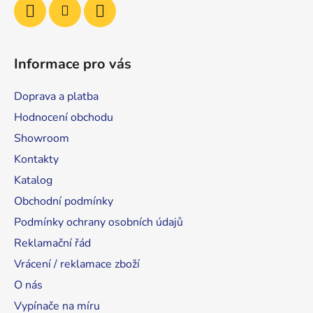
Informace pro vás
Doprava a platba
Hodnocení obchodu
Showroom
Kontakty
Katalog
Obchodní podmínky
Podmínky ochrany osobních údajů
Reklamační řád
Vrácení / reklamace zboží
O nás
Vypínače na míru