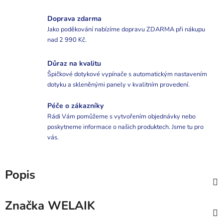
Doprava zdarma
Jako poděkování nabízíme dopravu ZDARMA při nákupu
nad 2 990 Kč.
Důraz na kvalitu
Špičkové dotykové vypínače s automatickým nastavením
dotyku a skleněnými panely v kvalitním provedení.
Péče o zákazníky
Rádi Vám pomůžeme s vytvořením objednávky nebo
poskytneme informace o našich produktech. Jsme tu pro
vás.
Popis
Značka
WELAIK