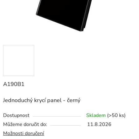
A190B1
Jednoduchý krycí panel - černý
Dostupnost
Skladem
(>50 ks)
Můžeme doručit do:
11.8.2026
Možnosti doručení