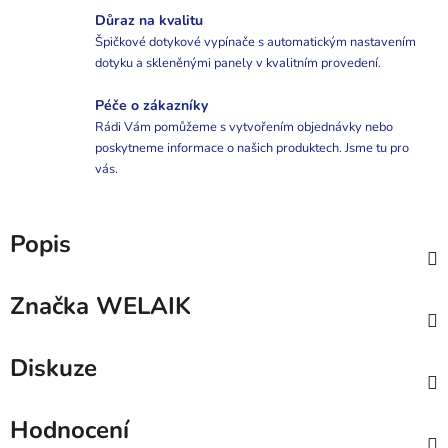
Důraz na kvalitu
Špičkové dotykové vypínače s automatickým nastavením
dotyku a skleněnými panely v kvalitním provedení.
Péče o zákazníky
Rádi Vám pomůžeme s vytvořením objednávky nebo
poskytneme informace o našich produktech. Jsme tu pro
vás.
Popis
Značka
WELAIK
Diskuze
Hodnocení