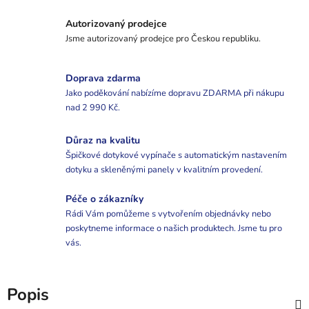
Autorizovaný prodejce
Jsme autorizovaný prodejce pro Českou republiku.
Doprava zdarma
Jako poděkování nabízíme dopravu ZDARMA při nákupu
nad 2 990 Kč.
Důraz na kvalitu
Špičkové dotykové vypínače s automatickým nastavením
dotyku a skleněnými panely v kvalitním provedení.
Péče o zákazníky
Rádi Vám pomůžeme s vytvořením objednávky nebo
poskytneme informace o našich produktech. Jsme tu pro
vás.
Popis