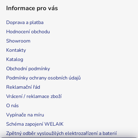
Informace pro vás
Doprava a platba
Hodnocení obchodu
Showroom
Kontakty
Katalog
Obchodní podmínky
Podmínky ochrany osobních údajů
Reklamační řád
Vrácení / reklamace zboží
O nás
Vypínače na míru
Schéma zapojení WELAIK
Zpětný odběr vysloužilých elektrozařízení a baterií