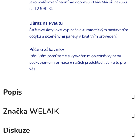
Jako poděkování nabízíme dopravu ZDARMA při nákupu
nad 2 990 Kč.
Důraz na kvalitu
Špičkové dotykové vypínače s automatickým nastavením
dotyku a skleněnými panely v kvalitním provedení.
Péče o zákazníky
Rádi Vám pomůžeme s vytvořením objednávky nebo
poskytneme informace o našich produktech. Jsme tu pro
vás.
Popis
Značka
WELAIK
Diskuze