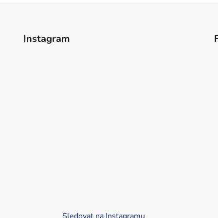
Instagram
Sledovat na Instagramu