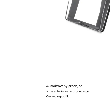
Autorizovaný prodejce
Jsme autorizovaný prodejce pro
Českou republiku.