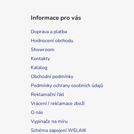
Informace pro vás
Doprava a platba
Hodnocení obchodu
Showroom
Kontakty
Katalog
Obchodní podmínky
Podmínky ochrany osobních údajů
Reklamační řád
Vrácení / reklamace zboží
O nás
Vypínače na míru
Schéma zapojení WELAIK