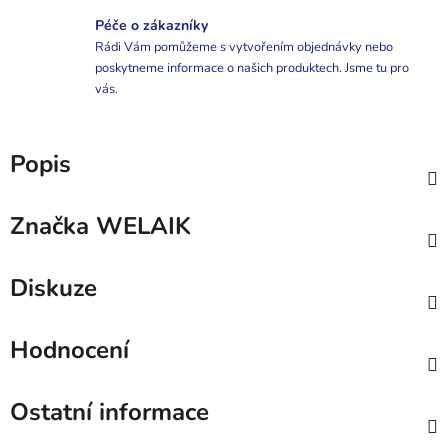
Péče o zákazníky
Rádi Vám pomůžeme s vytvořením objednávky nebo
poskytneme informace o našich produktech. Jsme tu pro
vás.
Popis
Značka
WELAIK
Diskuze
Hodnocení
Ostatní informace