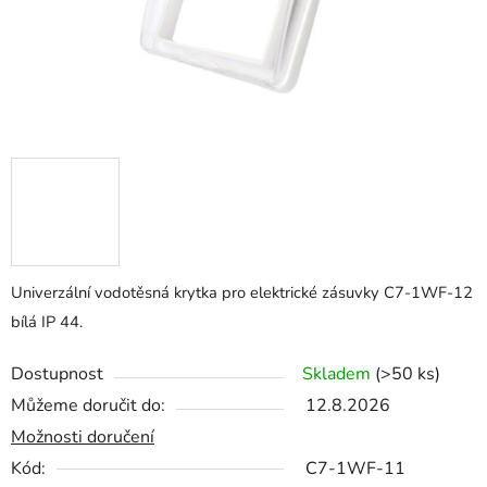
Univerzální vodotěsná krytka pro elektrické zásuvky C7-1WF-12
bílá IP 44.
Dostupnost
Skladem
(>50 ks)
Můžeme doručit do:
12.8.2026
Možnosti doručení
Kód:
C7-1WF-11