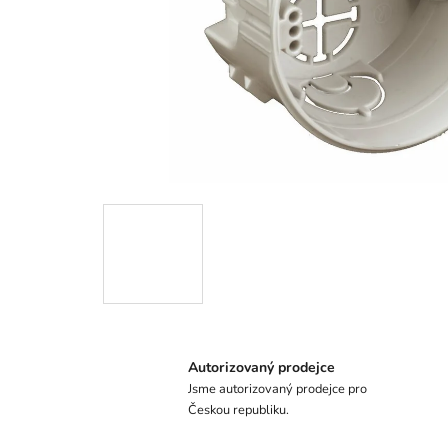
Autorizovaný prodejce
Jsme autorizovaný prodejce pro
Českou republiku.