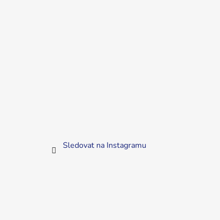
Sledovat na Instagramu