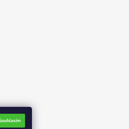
Souhlasím