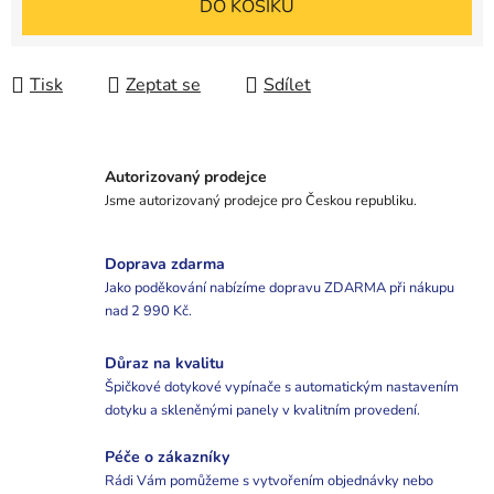
DO KOŠÍKU
Tisk
Zeptat se
Sdílet
Autorizovaný prodejce
Jsme autorizovaný prodejce pro Českou republiku.
Doprava zdarma
Jako poděkování nabízíme dopravu ZDARMA při nákupu
nad 2 990 Kč.
Důraz na kvalitu
Špičkové dotykové vypínače s automatickým nastavením
dotyku a skleněnými panely v kvalitním provedení.
Péče o zákazníky
Rádi Vám pomůžeme s vytvořením objednávky nebo