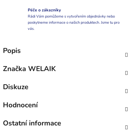
Péče o zákazníky
Rádi Vám pomůžeme s vytvořením objednávky nebo
poskytneme informace o našich produktech. Jsme tu pro
vás.
Popis
Značka
WELAIK
Diskuze
Hodnocení
Ostatní informace