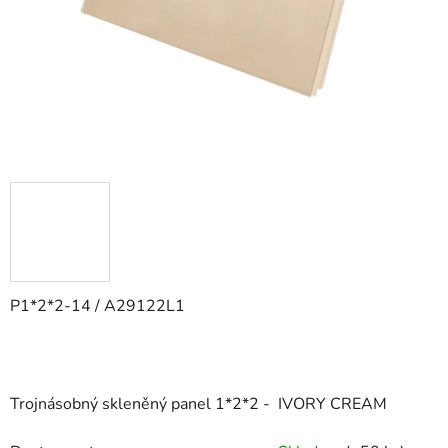
P1*2*2-14 / A29122L1
Trojnásobný skleněný panel 1*2*2 - IVORY CREAM