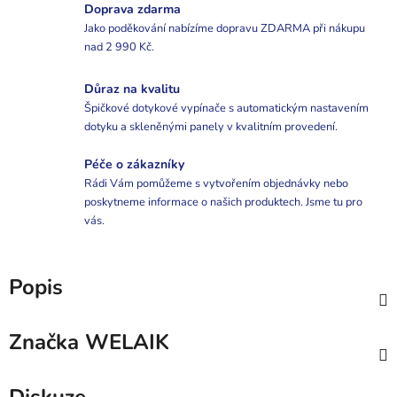
Doprava zdarma
Jako poděkování nabízíme dopravu ZDARMA při nákupu
nad 2 990 Kč.
Důraz na kvalitu
Špičkové dotykové vypínače s automatickým nastavením
dotyku a skleněnými panely v kvalitním provedení.
Péče o zákazníky
Rádi Vám pomůžeme s vytvořením objednávky nebo
poskytneme informace o našich produktech. Jsme tu pro
vás.
Popis
Značka
WELAIK