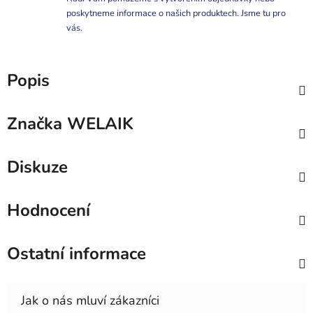
poskytneme informace o našich produktech. Jsme tu pro
vás.
Popis
Značka
WELAIK
Diskuze
Hodnocení
Ostatní informace