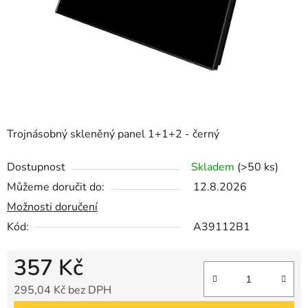
Trojnásobný skleněný panel 1+1+2 - černý
Dostupnost
Skladem
(>50 ks)
Můžeme doručit do:
12.8.2026
Možnosti doručení
Kód:
A39112B1
357 Kč
295,04 Kč bez DPH