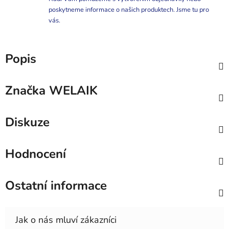
poskytneme informace o našich produktech. Jsme tu pro
vás.
Popis
Značka
WELAIK
Diskuze
Hodnocení
Ostatní informace