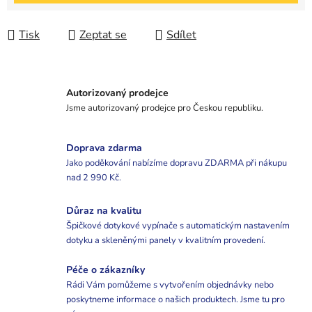
Tisk
Zeptat se
Sdílet
Autorizovaný prodejce
Jsme autorizovaný prodejce pro Českou republiku.
Doprava zdarma
Jako poděkování nabízíme dopravu ZDARMA při nákupu
nad 2 990 Kč.
Důraz na kvalitu
Špičkové dotykové vypínače s automatickým nastavením
dotyku a skleněnými panely v kvalitním provedení.
Péče o zákazníky
Rádi Vám pomůžeme s vytvořením objednávky nebo
poskytneme informace o našich produktech. Jsme tu pro