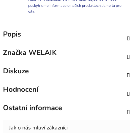
poskytneme informace o našich produktech. Jsme tu pro
vás.
Popis
Značka
WELAIK
Diskuze
Hodnocení
Ostatní informace