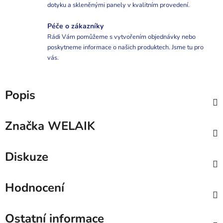
dotyku a skleněnými panely v kvalitním provedení.
Péče o zákazníky
Rádi Vám pomůžeme s vytvořením objednávky nebo
poskytneme informace o našich produktech. Jsme tu pro
vás.
Popis
Značka
WELAIK
Diskuze
Hodnocení
Ostatní informace