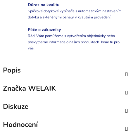
Důraz na kvalitu
Špičkové dotykové vypínače s automatickým nastavením
dotyku a skleněnými panely v kvalitním provedení.
Péče o zákazníky
Rádi Vám pomůžeme s vytvořením objednávky nebo
poskytneme informace o našich produktech. Jsme tu pro
vás.
Popis
Značka
WELAIK
Diskuze
Hodnocení