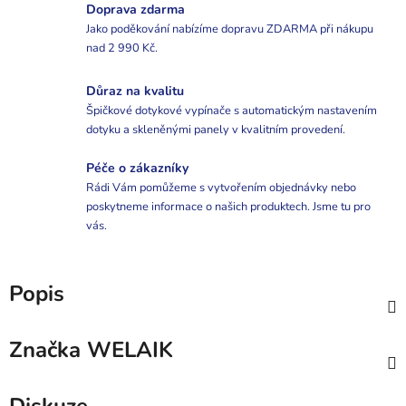
Doprava zdarma
Jako poděkování nabízíme dopravu ZDARMA při nákupu
nad 2 990 Kč.
Důraz na kvalitu
Špičkové dotykové vypínače s automatickým nastavením
dotyku a skleněnými panely v kvalitním provedení.
Péče o zákazníky
Rádi Vám pomůžeme s vytvořením objednávky nebo
poskytneme informace o našich produktech. Jsme tu pro
vás.
Popis
Značka
WELAIK