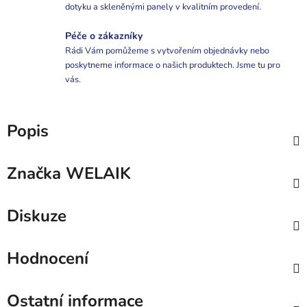
dotyku a skleněnými panely v kvalitním provedení.
Péče o zákazníky
Rádi Vám pomůžeme s vytvořením objednávky nebo
poskytneme informace o našich produktech. Jsme tu pro
vás.
Popis
Značka
WELAIK
Diskuze
Hodnocení
Ostatní informace