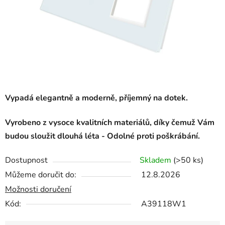
Vypadá elegantně a moderně, příjemný na dotek.
Vyrobeno z vysoce kvalitních materiálů, díky čemuž Vám
budou sloužit dlouhá léta -
Odolné proti poškrábání.
Dostupnost
Skladem
(>50 ks)
Můžeme doručit do:
12.8.2026
Možnosti doručení
Kód:
A39118W1