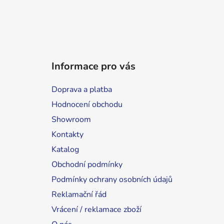
Informace pro vás
Doprava a platba
Hodnocení obchodu
Showroom
Kontakty
Katalog
Obchodní podmínky
Podmínky ochrany osobních údajů
Reklamační řád
Vrácení / reklamace zboží