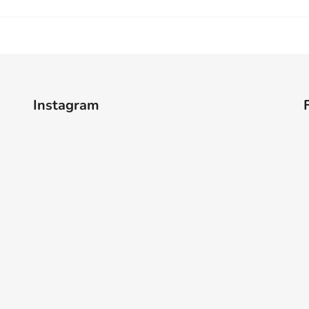
Instagram