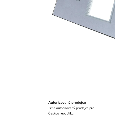
Autorizovaný prodejce
Jsme autorizovaný prodejce pro
Českou republiku.