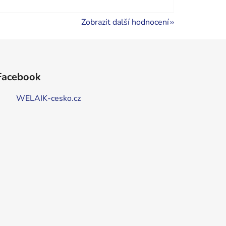
Zobrazit další hodnocení
Facebook
WELAIK-cesko.cz