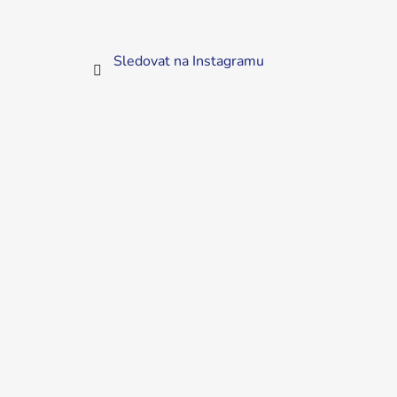
Sledovat na Instagramu